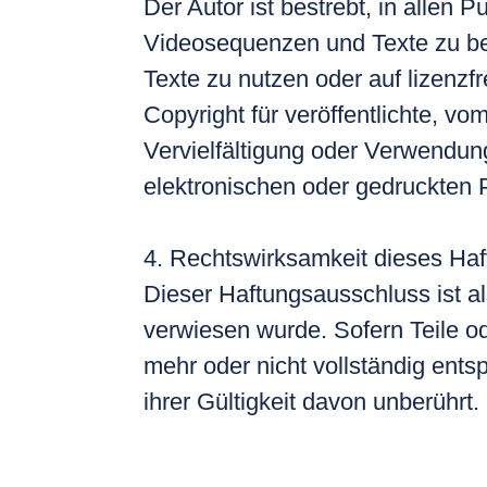
Der Autor ist bestrebt, in allen
Videosequenzen und Texte zu be
Texte zu nutzen oder auf lizenz
Copyright für veröffentlichte, vom
Vervielfältigung oder Verwendu
elektronischen oder gedruckten P
4. Rechtswirksamkeit dieses Ha
Dieser Haftungsausschluss ist al
verwiesen wurde. Sofern Teile od
mehr oder nicht vollständig ents
ihrer Gültigkeit davon unberührt.