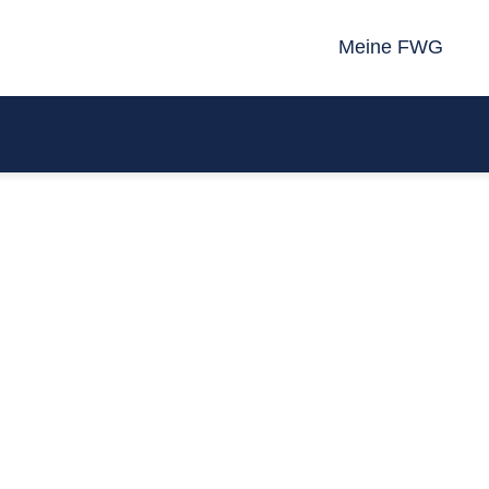
Meine FWG