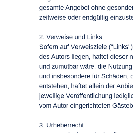
gesamte Angebot ohne gesondert
zeitweise oder endgültig einzuste
2. Verweise und Links
Sofern auf Verweisziele ("Links"
des Autors liegen, haftet dieser
und zumutbar wäre, die Nutzung i
und insbesondere für Schäden, d
entstehen, haftet allein der Anbi
jeweilige Veröffentlichung ledig
vom Autor eingerichteten Gästeb
3. Urheberrecht