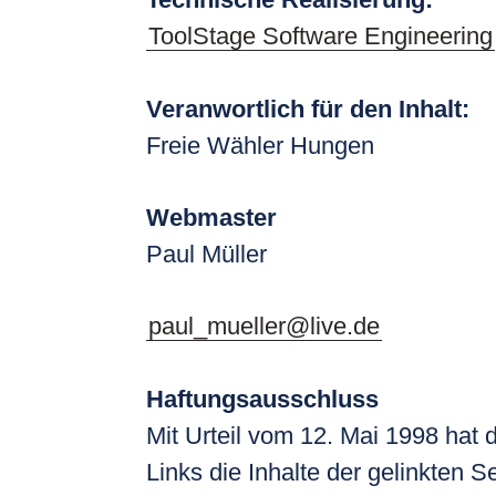
ToolStage Software Engineering
Veranwortlich für den Inhalt:
Freie Wähler Hungen
Webmaster
Paul Müller
paul_mueller@live.de
Haftungsausschluss
Mit Urteil vom 12. Mai 1998 hat
Links die Inhalte der gelinkten S